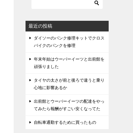
最近の投稿
ダイソーのパンク修理キットでクロス
バイクのパンクを修理
年末年始はウーバーイーツと出前館を
頑張りました
タイヤの太さが前と後ろで違うと乗り
心地に影響あるか
出前館とウーバーイーツの配達をやっ
てみたら報酬がすごい安くなってた
自転車通勤するために買ったもの