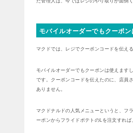
た管理人は、今ではレジのやり取りが面倒
モバイルオーダーでもクーポン
マクドでは、レジでクーポンコードを伝え
モバイルオーダーでもクーポンは使えます
です。クーポンコードを伝えたのに、店員
ありません。
マクドナルドの人気メニューというと、フ
ーポンからフライドポテトのLを注文すれば