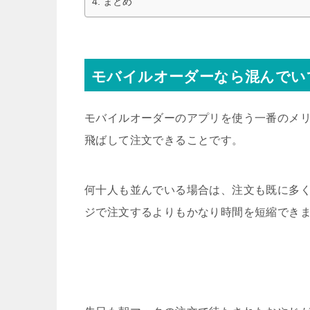
まとめ
モバイルオーダーなら混んでい
モバイルオーダーのアプリを使う一番のメ
飛ばして注文できることです。
何十人も並んでいる場合は、注文も既に多
ジで注文するよりもかなり時間を短縮でき