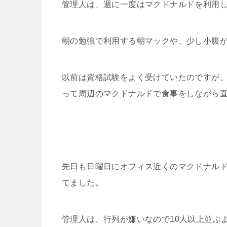
管理人は、週に一度はマクドナルドを利用
朝の勉強で利用する朝マックや、少し小腹
以前は資格試験をよく受けていたのですが
って周辺のマクドナルドで食事をしながら
先日も日曜日にオフィス近くのマクドナルド
てました。
管理人は、行列が嫌いなので10人以上並ぶ