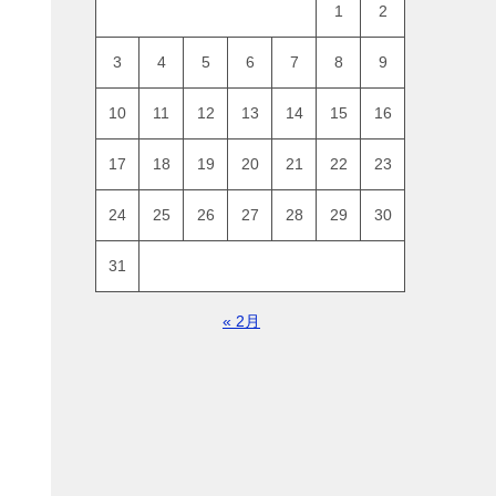
1
2
3
4
5
6
7
8
9
10
11
12
13
14
15
16
17
18
19
20
21
22
23
24
25
26
27
28
29
30
31
« 2月