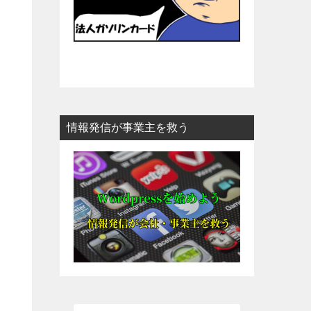
情報発信が事業主を救う