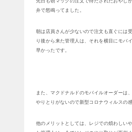
先日も朝マックの注文で待たされたおやじ
弁で怒鳴ってました。
朝は店員さんが少ないので注文も直ぐには
り後から来た管理人は、それを横目にモバ
早かったです。
また、マクドナルドのモバイルオーダーは
やりとりがないので新型コロナウィルスの
他のメリットとしては、レジでの煩わしい