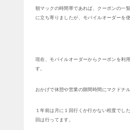
朝マックの時間帯であれば、クーポンの一
に立ち寄りましたが、モバイルオーダーを
現在、モバイルオーダーからクーポンを利
す。
おかげで休憩や営業の隙間時間にマクドナ
１年前は月に１回行くか行かない程度でした
回は行ってます。