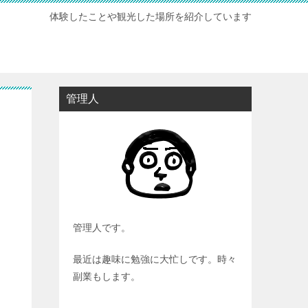
体験したことや観光した場所を紹介しています
管理人
管理人です。
最近は趣味に勉強に大忙しです。時々
副業もします。