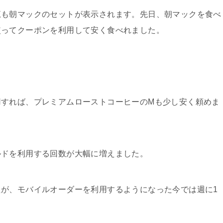
覧も朝マックのセットが表示されます。先日、朝マックを食べ
使ってクーポンを利用して安く食べれました。
用すれば、プレミアムローストコーヒーのMも少し安く頼めま
ルドを利用する回数が大幅に増えました。
が、モバイルオーダーを利用するようになった今では週に1