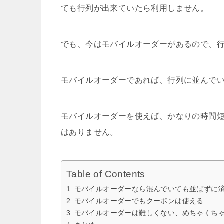
ても行列が出来ていたら利用しません。
でも、今はモバイルオーダーがあるので、
モバイルオーダーであれば、行列に並んで
モバイルオーダーを使えば、かなりの時間
はありません。
Table of Contents
モバイルオーダーなら混んでいても並ばずに
モバイルオーダーでもクーポンは使える
モバイルオーダーは難しくない、めちゃくち