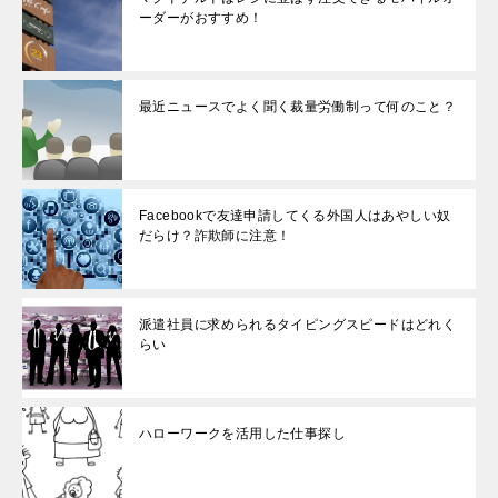
ーダーがおすすめ！
最近ニュースでよく聞く裁量労働制って何のこと？
Facebookで友達申請してくる外国人はあやしい奴
だらけ？詐欺師に注意！
派遣社員に求められるタイピングスピードはどれく
らい
ハローワークを活用した仕事探し