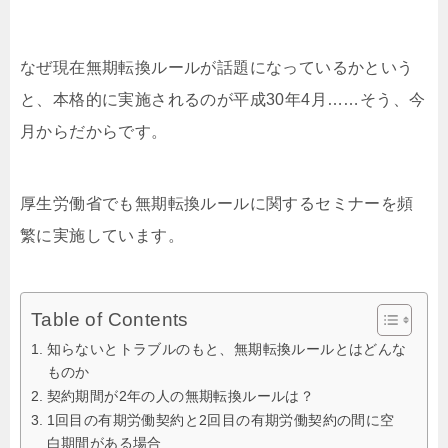
なぜ現在無期転換ルールが話題になっているかという
と、本格的に実施されるのが平成30年4月……そう、今
月からだからです。
厚生労働省でも無期転換ルールに関するセミナーを頻
繁に実施しています。
Table of Contents
知らないとトラブルのもと、無期転換ルールとはどんな
ものか
契約期間が2年の人の無期転換ルールは？
1回目の有期労働契約と2回目の有期労働契約の間に空
白期間がある場合