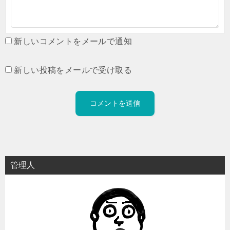
新しいコメントをメールで通知
新しい投稿をメールで受け取る
管理人