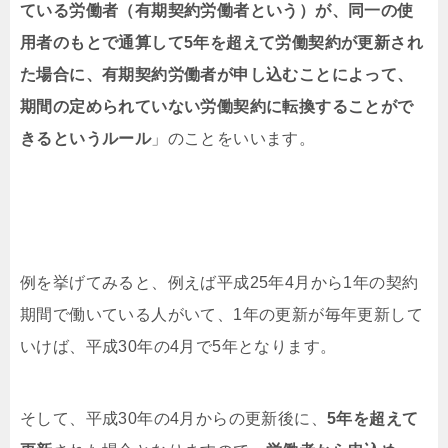
ている労働者（有期契約労働者という）が、同一の使
用者のもとで通算して5年を超えて労働契約が更新され
た場合に、有期契約労働者が申し込むことによって、
期間の定められていない労働契約に転換することがで
きるというルール
」のことをいいます。
例を挙げてみると、例えば平成25年4月から1年の契約
期間で働いている人がいて、1年の更新が毎年更新して
いけば、平成30年の4月で5年となります。
そして、平成30年の4月からの更新後に、
5年を超えて