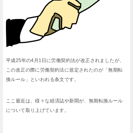
平成25年の4月1日に労働契約法が改正されましたが、
この改正の際に労働契約法に規定されたのが「無期転
換ルール」といわれる条文です。
ここ最近は、様々な経済誌や新聞が、無期転換ルール
について取り上げています。