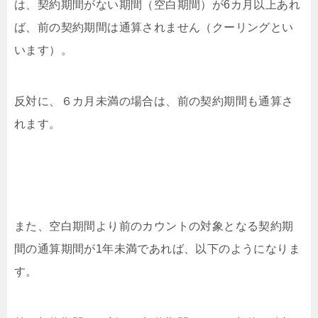
は、契約期間がない期間（空白期間）が6カ月以上あれ
ば、前の契約期間は通算されません（クーリングとい
います）。
反対に、６カ月未満の場合は、前の契約期間も通算さ
れます。
また、空白期間より前のカウントの対象となる契約期
間の通算期間が1年未満であれば、以下のようになりま
す。