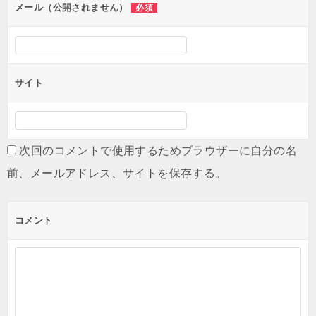
ン
メール（公開されません）
必須
サイト
次回のコメントで使用するためブラウザーに自分の名
前、メールアドレス、サイトを保存する。
コメント