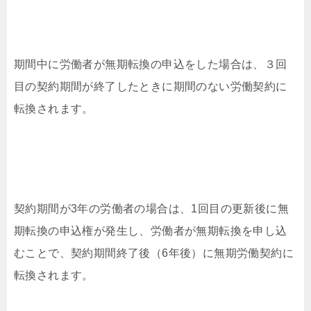
期間中に労働者が無期転換の申込をした場合は、３回
目の契約期間が終了したときに期間のない労働契約に
転換されます。
契約期間が3年の労働者の場合は、1回目の更新後に無
期転換の申込権が発生し、労働者が無期転換を申し込
むことで、契約期間終了後（6年後）に無期労働契約に
転換されます。