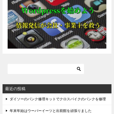
最近の投稿
ダイソーのパンク修理キットでクロスバイクのパンクを修理
年末年始はウーバーイーツと出前館を頑張りました