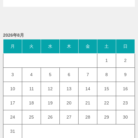
2026年8月
月
火
水
木
金
土
日
1
2
3
4
5
6
7
8
9
10
11
12
13
14
15
16
17
18
19
20
21
22
23
24
25
26
27
28
29
30
31