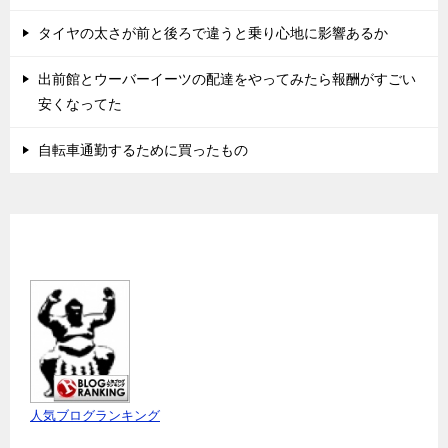
タイヤの太さが前と後ろで違うと乗り心地に影響あるか
出前館とウーバーイーツの配達をやってみたら報酬がすごい
安くなってた
自転車通勤するために買ったもの
人気ブログランキング