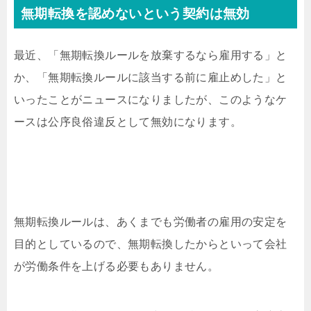
無期転換を認めないという契約は無効
最近、「無期転換ルールを放棄するなら雇用する」と
か、「無期転換ルールに該当する前に雇止めした」と
いったことがニュースになりましたが、このようなケ
ースは公序良俗違反として無効になります。
無期転換ルールは、あくまでも労働者の雇用の安定を
目的としているので、無期転換したからといって会社
が労働条件を上げる必要もありません。