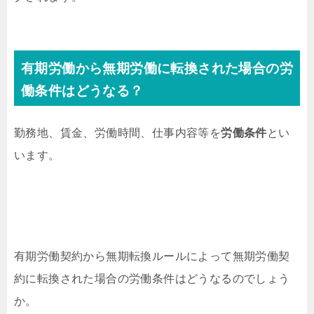
有期労働から無期労働に転換された場合の労
働条件はどうなる？
勤務地、賃金、労働時間、仕事内容等を
労働条件
とい
います。
有期労働契約から無期転換ルールによって無期労働契
約に転換された場合の労働条件はどうなるのでしょう
か。