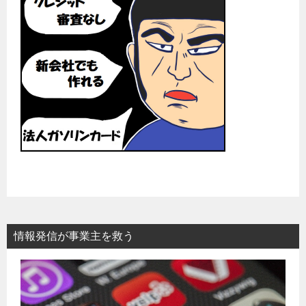
情報発信が事業主を救う