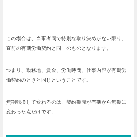
この場合は、当事者間で特別な取り決めがない限り、
直前の有期労働契約と同一のものとなります。
つまり、勤務地、賃金、労働時間、仕事内容が有期労
働契約のときと同じということです。
無期転換して変わるのは、契約期間が有期から無期に
変わった点だけです。