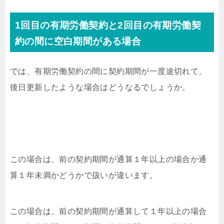
1回目の有期労働契約と2回目の有期労働契
約の間に空白期間がある場合
では、有期労働契約の間に契約期間が一度途切れて、
後日更新したような場合はどうなるでしょうか。
この場合は、前の契約期間が通算１年以上の場合か通
算１年未満かどうかで扱いが違います。
この場合は、前の契約期間が通算して１年以上の場合