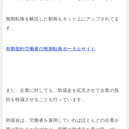
無期転換を解説した動画もネット上にアップされてま
す。
有期契約労働者の無期転換ポータルサイト
また、企業に対しても、助成金を拡充させて企業の負
担を軽減させることも行っています。
助成金は、労働者を雇用していればほとんどの企業が