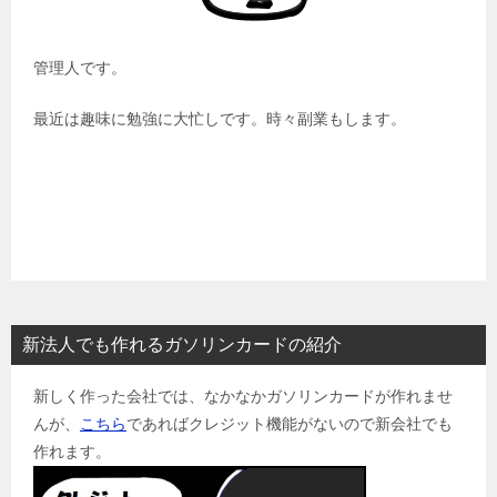
管理人です。
最近は趣味に勉強に大忙しです。時々副業もします。
新法人でも作れるガソリンカードの紹介
新しく作った会社では、なかなかガソリンカードが作れませ
んが、
こちら
であればクレジット機能がないので新会社でも
作れます。