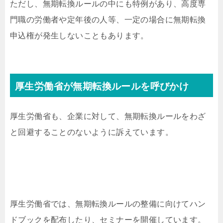
ただし、無期転換ルールの中にも特例があり、高度専
門職の労働者や定年後の人等、一定の場合に無期転換
申込権が発生しないこともあります。
厚生労働省が無期転換ルールを呼びかけ
厚生労働省も、企業に対して、無期転換ルールをわざ
と回避することのないように訴えています。
厚生労働省では、無期転換ルールの整備に向けてハン
ドブックを配布したり、セミナーを開催しています。