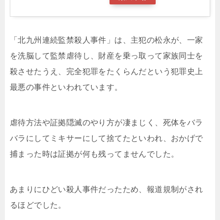
「北九州連続監禁殺人事件」は、主犯の松永が、一家
を洗脳して監禁虐待し、財産を乗っ取って家族同士を
殺させたうえ、完全犯罪をたくらんだという犯罪史上
最悪の事件といわれています。
虐待方法や証拠隠滅のやり方が凄まじく、死体をバラ
バラにしてミキサーにして捨てたといわれ、おかげで
捕まった時は証拠が何も残ってませんでした。
あまりにひどい殺人事件だったため、報道規制がされ
るほどでした。