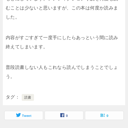
むことは少ないと思いますが、この本は何度か読みま
した。
内容がすごすぎて一度手にしたらあっという間に読み
終えてしまいます。
普段読書しない人もこれなら読んでしまうことでしょ
う。
タグ
読書
Tweet
0
0