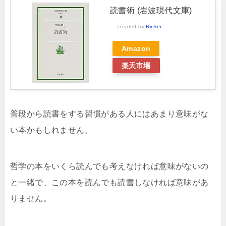
読書術 (岩波現代文庫)
created by
Rinker
Amazon
楽天市場
普段から読書をする習慣がある人にはあまり意味がな
い本かもしれません。
哲学の本をいくら読んでも考えなければ意味がないの
と一緒で、この本を読んでも読書しなければ意味があ
りません。