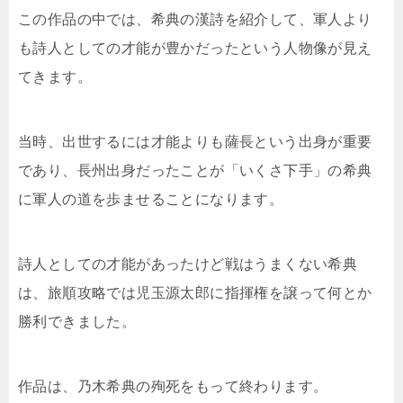
この作品の中では、希典の漢詩を紹介して、軍人より
も詩人としての才能が豊かだったという人物像が見え
てきます。
当時、出世するには才能よりも薩長という出身が重要
であり、長州出身だったことが「いくさ下手」の希典
に軍人の道を歩ませることになります。
詩人としての才能があったけど戦はうまくない希典
は、旅順攻略では児玉源太郎に指揮権を譲って何とか
勝利できました。
作品は、乃木希典の殉死をもって終わります。