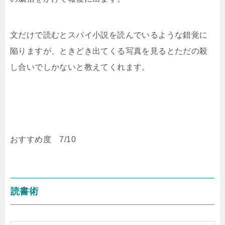
文だけで読むとスパイ小説を読んでいるような錯覚に
陥りますが、ときどき出てくる写真を見るとただの殺
し合いでしかないと教えてくれます。
おすすめ度 7/10
読書術