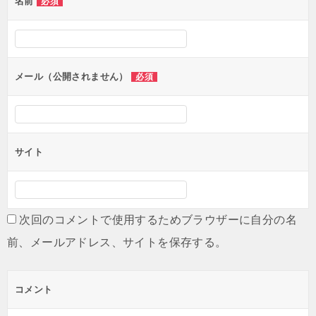
名前
必須
ー
シ
ョ
ン
メール（公開されません）
必須
サイト
次回のコメントで使用するためブラウザーに自分の名
前、メールアドレス、サイトを保存する。
コメント