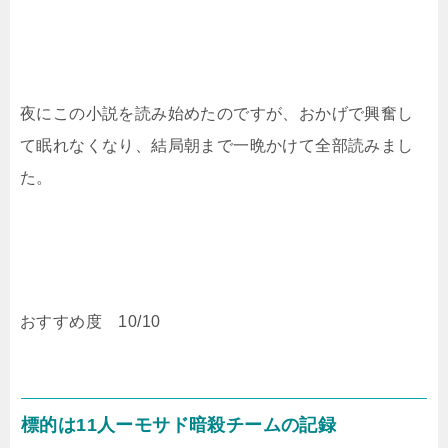
夜にこの小説を読み始めたのですが、おかげで興奮し
て眠れなくなり、結局朝まで一晩かけて全部読みまし
た。
おすすめ度 10/10
標的は11人ーモサド暗殺チームの記録