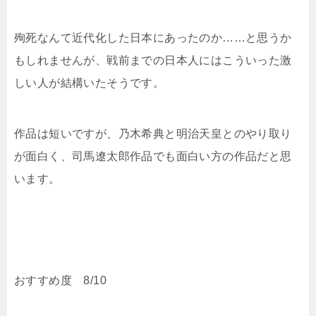
殉死なんて近代化した日本にあったのか……と思うか
もしれませんが、戦前までの日本人にはこういった激
しい人が結構いたそうです。
作品は短いですが、乃木希典と明治天皇とのやり取り
が面白く、司馬遼太郎作品でも面白い方の作品だと思
います。
おすすめ度 8/10