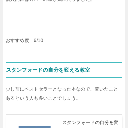
おすすめ度 6/10
スタンフォードの自分を変える教室
少し前にベストセラーとなった本なので、聞いたこと
あるという人も多いことでしょう。
スタンフォードの自分を変