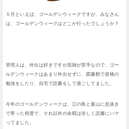
５月といえば、ゴールデンウィークですが、みなさん
は、ゴールデンウィークはどこか行ったでしょうか？
管理人は、外出は好きですが混雑が苦手なので、ゴー
ルデンウィークはあまり外出せずに、図書館で資格の
勉強をしたり、自宅で読書をして過ごしてました。
今年のゴールデンウィークは、江の島と葉山に息抜き
で寄った程度で、それ以外の余暇は珍しく読書にハマ
ってました。