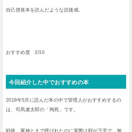
自己啓発本を読んだような読後感。
おすすめ度 2/10
今回紹介した中でおすすめの本
2018年5月に読んだ本の中で管理人がおすすめするの
は、司馬遼太郎の「殉死」です。
戦後、軍神とまで呼ばれたのに実際は戦が下手で、無