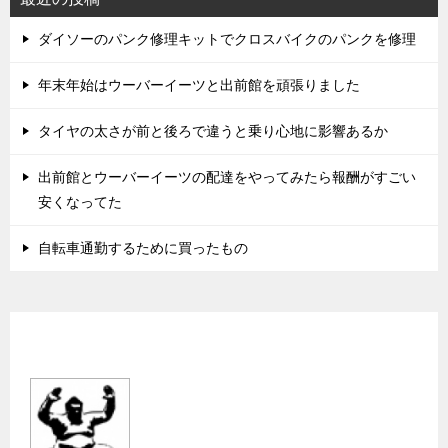
ダイソーのパンク修理キットでクロスバイクのパンクを修理
年末年始はウーバーイーツと出前館を頑張りました
タイヤの太さが前と後ろで違うと乗り心地に影響あるか
出前館とウーバーイーツの配達をやってみたら報酬がすごい
安くなってた
自転車通勤するために買ったもの