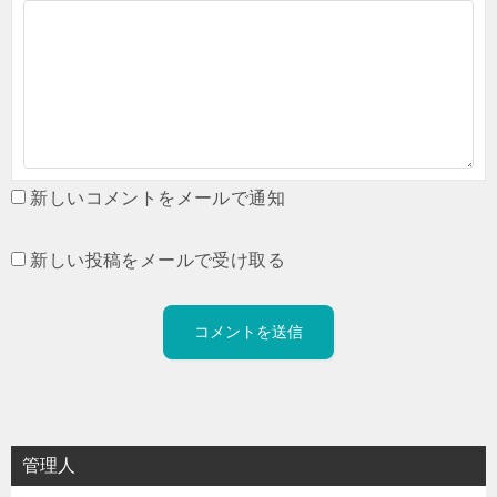
新しいコメントをメールで通知
新しい投稿をメールで受け取る
管理人