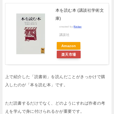
本を読む本 (講談社学術文
庫)
created by
Rinker
講談社
Amazon
楽天市場
上で紹介した「読書術」を読んだことがきっかけで購
入したのが「本を読む本」です。
ただ読書するだけでなく、どのようにすれば作者の考
えを学んで身に付けられるかが重要です。