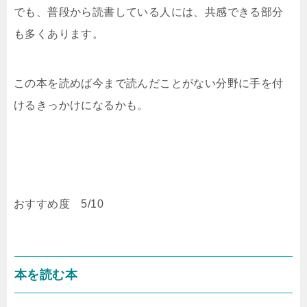
でも、普段から読書している人には、共感できる部分
も多くあります。
この本を読めば今まで読んだことがない分野に手を付
けるきっかけになるかも。
おすすめ度 5/10
本を読む本