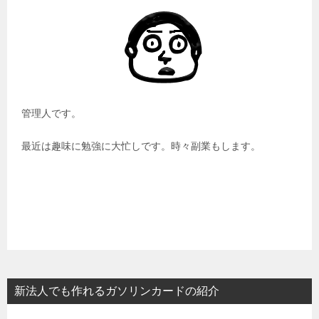
管理人です。
最近は趣味に勉強に大忙しです。時々副業もします。
新法人でも作れるガソリンカードの紹介