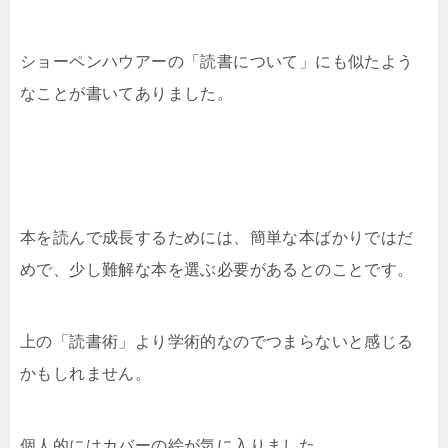
ショーペンハウアーの「読書について」にも似たよう
なことが書いてありました。
本を読んで成長するためには、簡単な本ばかりではだ
めで、少し難解な本を選ぶ必要があるとのことです。
上の「読書術」より学術的なのでつまらないと感じる
かもしれません。
個人的にはカバーの絵が気に入りました。