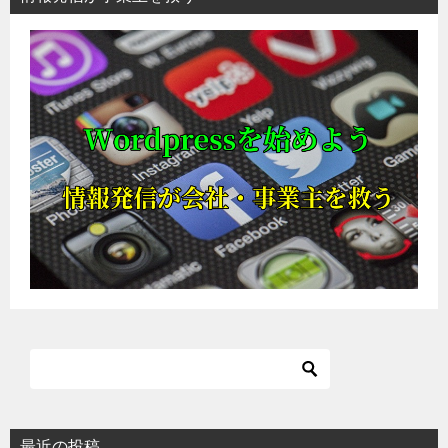
最近の投稿