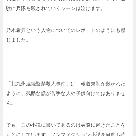
駄に兵隊を殺されていくシーンは泣けます。
乃木希典という人物についてのレポートのようにも感
じました。
「北九州連続監禁殺人事件」は、報道規制が敷かれた
ように、残酷な話が苦手な人や子供向けではありませ
ん。
でも、この小説に書いてあるのは実際に起きたことを
もとにしています。ノンフィクション小説を何度も読