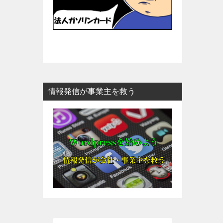
情報発信が事業主を救う