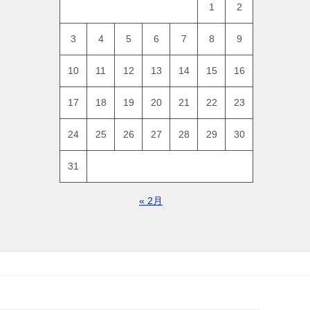
1
2
3
4
5
6
7
8
9
10
11
12
13
14
15
16
17
18
19
20
21
22
23
24
25
26
27
28
29
30
31
« 2月