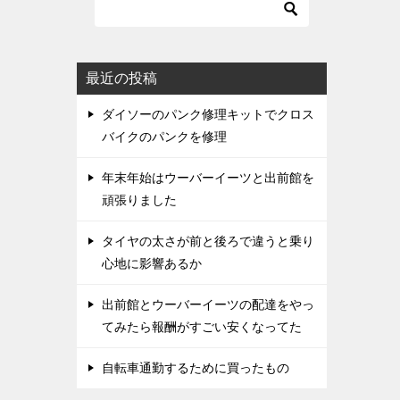
最近の投稿
ダイソーのパンク修理キットでクロス
バイクのパンクを修理
年末年始はウーバーイーツと出前館を
頑張りました
タイヤの太さが前と後ろで違うと乗り
心地に影響あるか
出前館とウーバーイーツの配達をやっ
てみたら報酬がすごい安くなってた
自転車通勤するために買ったもの